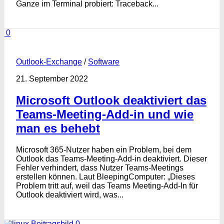
Ganze im Terminal probiert: Traceback...
0
Outlook-Exchange
/
Software
21. September 2022
Microsoft Outlook deaktiviert das
Teams-Meeting-Add-in und wie
man es behebt
Microsoft 365-Nutzer haben ein Problem, bei dem
Outlook das Teams-Meeting-Add-in deaktiviert. Dieser
Fehler verhindert, dass Nutzer Teams-Meetings
erstellen können. Laut BleepingComputer: „Dieses
Problem tritt auf, weil das Teams Meeting-Add-In für
Outlook deaktiviert wird, was...
0