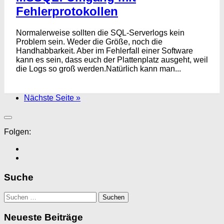
Fehlerprotokollen
Normalerweise sollten die SQL-Serverlogs kein
Problem sein. Weder die Größe, noch die
Handhabbarkeit. Aber im Fehlerfall einer Software
kann es sein, dass euch der Plattenplatz ausgeht, weil
die Logs so groß werden.Natürlich kann man...
Nächste Seite »
Folgen:
Suche
Suchen
nach:
Neueste Beiträge