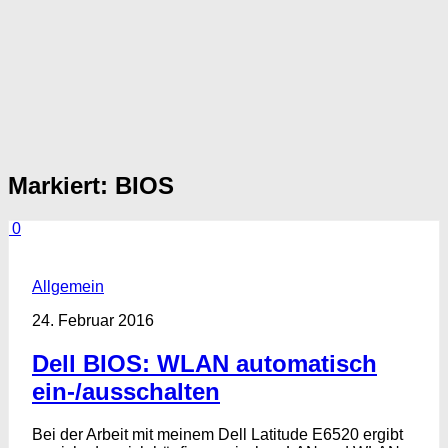
Markiert:
BIOS
0
Allgemein
24. Februar 2016
Dell BIOS: WLAN automatisch
ein-/ausschalten
Bei der Arbeit mit meinem Dell Latitude E6520 ergibt