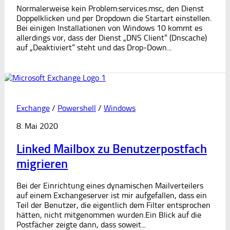
Normalerweise kein Problem:services.msc, den Dienst
Doppelklicken und per Dropdown die Startart einstellen.
Bei einigen Installationen von Windows 10 kommt es
allerdings vor, dass der Dienst „DNS Client“ (Dnscache)
auf „Deaktiviert“ steht und das Drop-Down...
1
Exchange
/
Powershell
/
Windows
8. Mai 2020
Linked Mailbox zu Benutzerpostfach
migrieren
Bei der Einrichtung eines dynamischen Mailverteilers
auf einem Exchangeserver ist mir aufgefallen, dass ein
Teil der Benutzer, die eigentlich dem Filter entsprochen
hätten, nicht mitgenommen wurden.Ein Blick auf die
Postfächer zeigte dann, dass soweit...