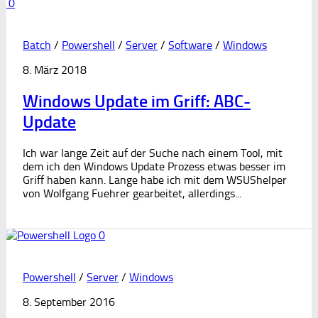
0
Batch
/
Powershell
/
Server
/
Software
/
Windows
8. März 2018
Windows Update im Griff: ABC-
Update
Ich war lange Zeit auf der Suche nach einem Tool, mit
dem ich den Windows Update Prozess etwas besser im
Griff haben kann. Lange habe ich mit dem WSUShelper
von Wolfgang Fuehrer gearbeitet, allerdings...
0
Powershell
/
Server
/
Windows
8. September 2016