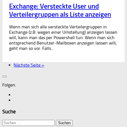
Exchange: Versteckte User und
Verteilergruppen als Liste anzeigen
Wenn man sich alle versteckte Verteilergruppen in
Exchange (z.B. wegen einer Umstellung) anzeigen lassen
will, kann man das per Powershell tun: Wenn man sich
entsprechend Benutzer-Mailboxen anzeigen lassen will,
geht man so vor: Falls...
Nächste Seite »
Folgen:
Suche
Suchen