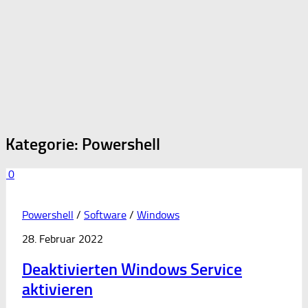
Kategorie:
Powershell
0
Powershell
/
Software
/
Windows
28. Februar 2022
Deaktivierten Windows Service
aktivieren