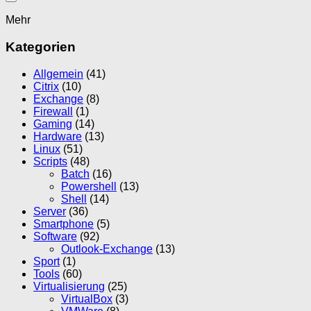
Mehr
Kategorien
Allgemein
(41)
Citrix
(10)
Exchange
(8)
Firewall
(1)
Gaming
(14)
Hardware
(13)
Linux
(51)
Scripts
(48)
Batch
(16)
Powershell
(13)
Shell
(14)
Server
(36)
Smartphone
(5)
Software
(92)
Outlook-Exchange
(13)
Sport
(1)
Tools
(60)
Virtualisierung
(25)
VirtualBox
(3)