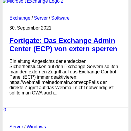
2
Exchange
/
Server
/
Software
30. September 2021
Fortigate: Das Exchange Admin
Center (ECP) von extern sperren
Einleitung:Angesichts der entdeckten
Sicherheitslücken auf den Exchange-Servern sollten
man den externen Zugriff auf das Exchange Control
Panel (ECP) immer deaktivieren:
https://webmail.meinedomain.com/ecpFalls der
direkte Zugriff auf das Webmail nicht notwendig ist,
sollte man OWA auch...
0
Server
/
Windows