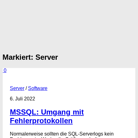
Markiert:
Server
0
Server
/
Software
6. Juli 2022
MSSQL: Umgang mit
Fehlerprotokollen
Normalerweise sollten die SQL-Serverlogs kein