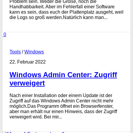
Problem sein. Weder die Größe, noch die
Handhabbarkeit. Aber im Fehlerfall einer Software
kann es sein, dass euch der Plattenplatz ausgeht, weil
die Logs so groß werden.Natürlich kann man...
0
Tools
/
Windows
22. Februar 2022
Windows Admin Center: Zugriff
verweigert
Nach einer Installation oder einem Update ist der
Zugriff auf das Windows Admin Center nicht mehr
möglich.Das Programm öffnet ein Browserfenster,
aber man erhält nur einen Hinweis, dass der Zugriff
verweigert wird. Bei mir...