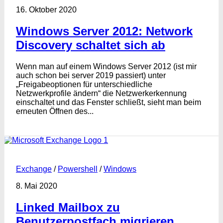
16. Oktober 2020
Windows Server 2012: Network
Discovery schaltet sich ab
Wenn man auf einem Windows Server 2012 (ist mir
auch schon bei server 2019 passiert) unter
„Freigabeoptionen für unterschiedliche
Netzwerkprofile ändern“ die Netzwerkerkennung
einschaltet und das Fenster schließt, sieht man beim
erneuten Öffnen des...
1
Exchange
/
Powershell
/
Windows
8. Mai 2020
Linked Mailbox zu
Benutzerpostfach migrieren