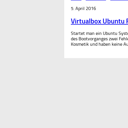
5. April 2016
Virtualbox Ubuntu 
Startet man ein Ubuntu Syste
des Bootvorganges zwei Fehl
Kosmetik und haben keine Au