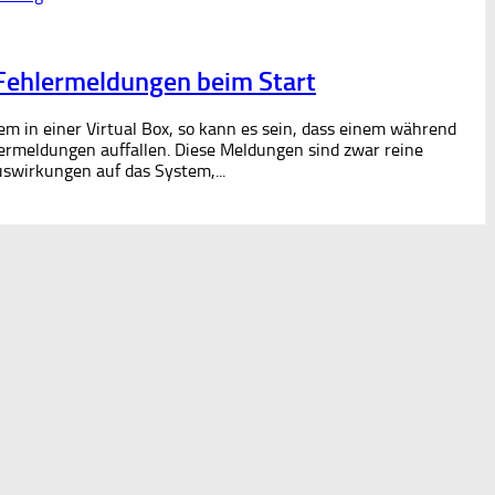
Fehlermeldungen beim Start
m in einer Virtual Box, so kann es sein, dass einem während
ermeldungen auffallen. Diese Meldungen sind zwar reine
swirkungen auf das System,...