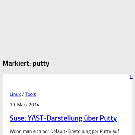
Markiert:
putty
0
Linux
/
Tools
19. März 2014
Suse: YAST-Darstellung über Putty
Wenn man sich per Default-Einstellung per Putty auf