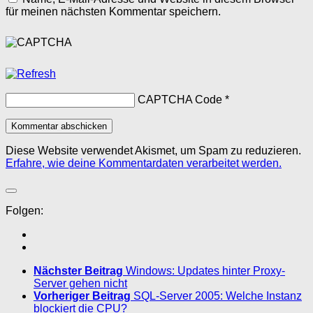
für meinen nächsten Kommentar speichern.
CAPTCHA Code
*
Diese Website verwendet Akismet, um Spam zu reduzieren.
Erfahre, wie deine Kommentardaten verarbeitet werden.
Folgen:
Nächster Beitrag
Windows: Updates hinter Proxy-
Server gehen nicht
Vorheriger Beitrag
SQL-Server 2005: Welche Instanz
blockiert die CPU?