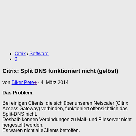
Citrix
/
Software
0
Citrix: Split DNS funktioniert nicht (gelöst)
von
Biker Pete
+
·
4. März 2014
Das Problem:
Bei einigen Clients, die sich über unseren Netscaler (Citrix
Access Gateway) verbinden, funktioniert offensichtlich das
Split-DNS nicht.
Deshalb können Verbindungen zu Mail- und Fileserver nicht
hergestellt werden.
Es waren nicht alleClients betroffen.