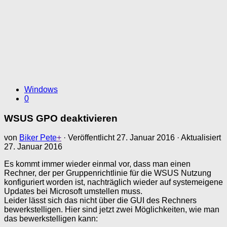
Windows
0
WSUS GPO deaktivieren
von
Biker Pete
+
· Veröffentlicht
27. Januar 2016
· Aktualisiert
27. Januar 2016
Es kommt immer wieder einmal vor, dass man einen
Rechner, der per Gruppenrichtlinie für die WSUS Nutzung
konfiguriert worden ist, nachträglich wieder auf systemeigene
Updates bei Microsoft umstellen muss.
Leider lässt sich das nicht über die GUI des Rechners
bewerkstelligen. Hier sind jetzt zwei Möglichkeiten, wie man
das bewerkstelligen kann: