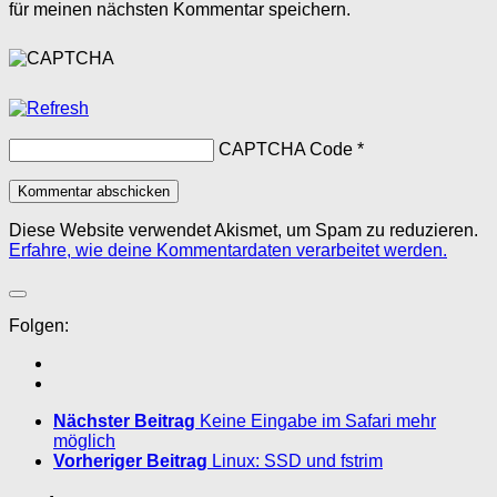
für meinen nächsten Kommentar speichern.
CAPTCHA Code
*
Diese Website verwendet Akismet, um Spam zu reduzieren.
Erfahre, wie deine Kommentardaten verarbeitet werden.
Folgen:
Nächster Beitrag
Keine Eingabe im Safari mehr
möglich
Vorheriger Beitrag
Linux: SSD und fstrim