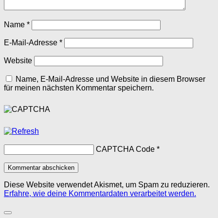
Name
*
E-Mail-Adresse
*
Website
Name, E-Mail-Adresse und Website in diesem Browser
für meinen nächsten Kommentar speichern.
CAPTCHA Code
*
Diese Website verwendet Akismet, um Spam zu reduzieren.
Erfahre, wie deine Kommentardaten verarbeitet werden.