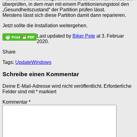
überprüfen, in dem man mit einem Partitionierungstool den
„Gesundheitszustand“ der Partition prüfen lässt.
Meistens lässt sich diese Partition damit dann reparieren.
Jetzt sollte die Installation weitergehen.
Last updated by
Biker Pete
at
3. Februar
2020
.
Share
Tags:
Update
Windows
Schreibe einen Kommentar
Deine E-Mail-Adresse wird nicht veröffentlicht.
Erforderliche
Felder sind mit
*
markiert
Kommentar
*