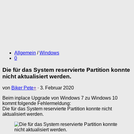
Allgemein
/
Windows
0
Die für das System reservierte Partition konnte
nicht aktualisiert werden.
von
Biker Pete
+
·
3. Februar 2020
Beim inplace Upgrade von Windows 7 zu Windows 10
kommt folgende Fehlermeldung:
Die für das System reservierte Partition konnte nicht
aktualisiert werden.