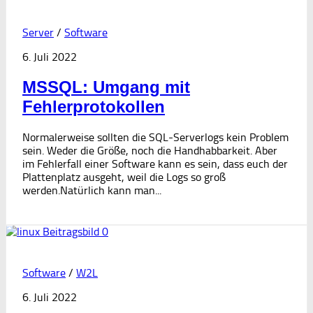
Server
/
Software
6. Juli 2022
MSSQL: Umgang mit
Fehlerprotokollen
Normalerweise sollten die SQL-Serverlogs kein Problem
sein. Weder die Größe, noch die Handhabbarkeit. Aber
im Fehlerfall einer Software kann es sein, dass euch der
Plattenplatz ausgeht, weil die Logs so groß
werden.Natürlich kann man...
0
Software
/
W2L
6. Juli 2022