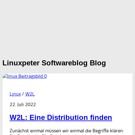
Linuxpeter Softwareblog
Blog
0
Linux
/
W2L
22. Juli 2022
W2L: Eine Distribution finden
Zunächst einmal müssen wir einmal die Begriffe klären: